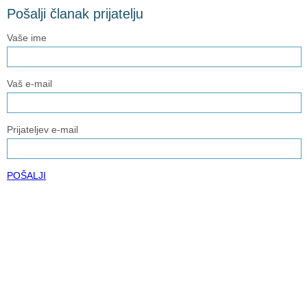
Pošalji članak prijatelju
Vaše ime
Vaš e-mail
Prijateljev e-mail
POŠALJI