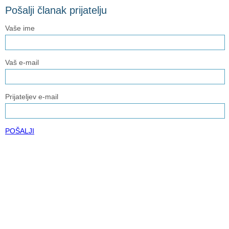
Pošalji članak prijatelju
Vaše ime
Vaš e-mail
Prijateljev e-mail
POŠALJI