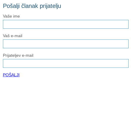
Pošalji članak prijatelju
Vaše ime
Vaš e-mail
Prijateljev e-mail
POŠALJI