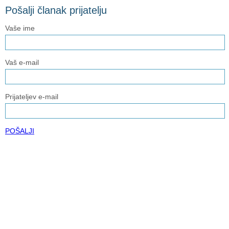
Pošalji članak prijatelju
Vaše ime
Vaš e-mail
Prijateljev e-mail
POŠALJI