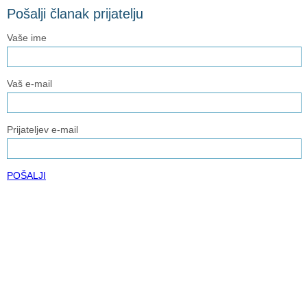
Pošalji članak prijatelju
Vaše ime
Vaš e-mail
Prijateljev e-mail
POŠALJI