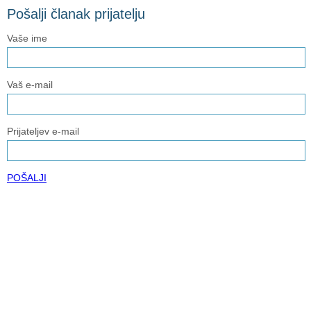
Pošalji članak prijatelju
Vaše ime
Vaš e-mail
Prijateljev e-mail
POŠALJI