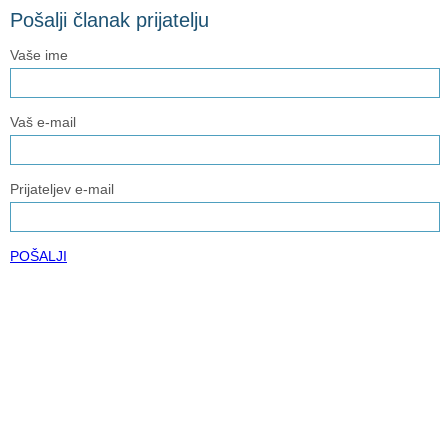
Pošalji članak prijatelju
Vaše ime
Vaš e-mail
Prijateljev e-mail
POŠALJI