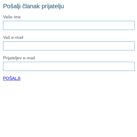
Pošalji članak prijatelju
Vaše ime
Vaš e-mail
Prijateljev e-mail
POŠALJI