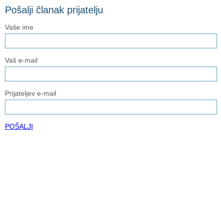
Pošalji članak prijatelju
Vaše ime
Vaš e-mail
Prijateljev e-mail
POŠALJI