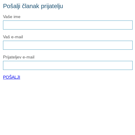
Pošalji članak prijatelju
Vaše ime
Vaš e-mail
Prijateljev e-mail
POŠALJI