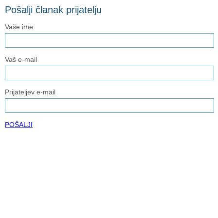
Pošalji članak prijatelju
Vaše ime
Vaš e-mail
Prijateljev e-mail
POŠALJI