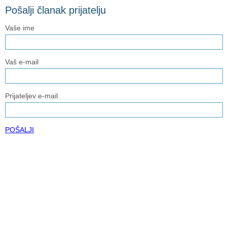
Pošalji članak prijatelju
Vaše ime
Vaš e-mail
Prijateljev e-mail
POŠALJI