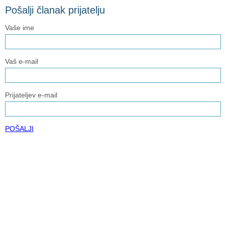
Pošalji članak prijatelju
Vaše ime
Vaš e-mail
Prijateljev e-mail
POŠALJI