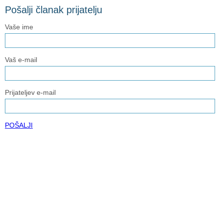
Pošalji članak prijatelju
Vaše ime
Vaš e-mail
Prijateljev e-mail
POŠALJI