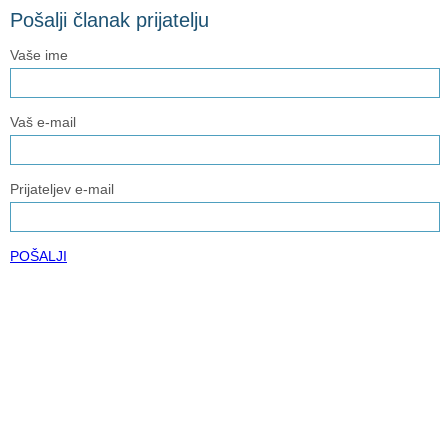
Pošalji članak prijatelju
Vaše ime
Vaš e-mail
Prijateljev e-mail
POŠALJI