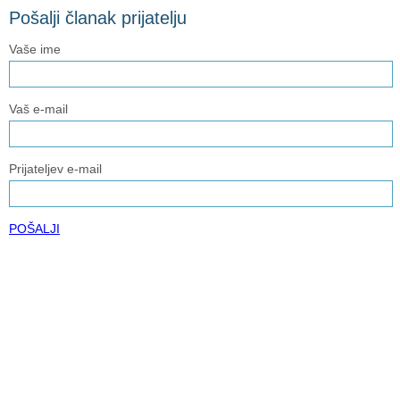
Pošalji članak prijatelju
Vaše ime
Vaš e-mail
Prijateljev e-mail
POŠALJI