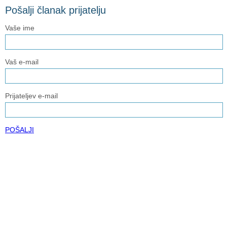
Pošalji članak prijatelju
Vaše ime
Vaš e-mail
Prijateljev e-mail
POŠALJI