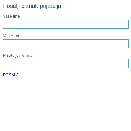
Pošalji članak prijatelju
Vaše ime
Vaš e-mail
Prijateljev e-mail
POŠALJI