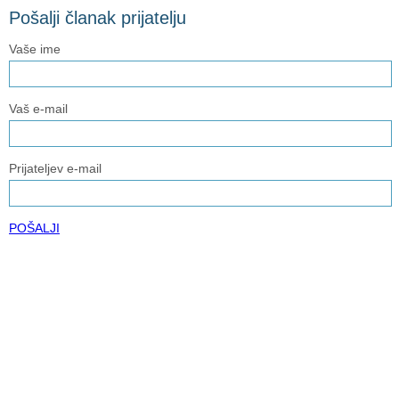
Pošalji članak prijatelju
Vaše ime
Vaš e-mail
Prijateljev e-mail
POŠALJI