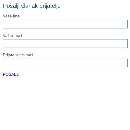
Pošalji članak prijatelju
Vaše ime
Vaš e-mail
Prijateljev e-mail
POŠALJI