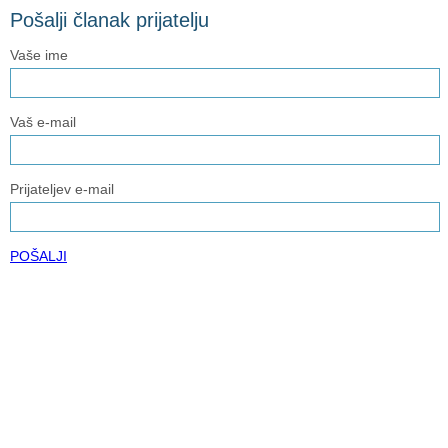
Pošalji članak prijatelju
Vaše ime
Vaš e-mail
Prijateljev e-mail
POŠALJI