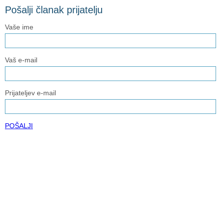
Pošalji članak prijatelju
Vaše ime
Vaš e-mail
Prijateljev e-mail
POŠALJI