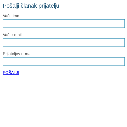
Pošalji članak prijatelju
Vaše ime
Vaš e-mail
Prijateljev e-mail
POŠALJI