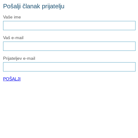
Pošalji članak prijatelju
Vaše ime
Vaš e-mail
Prijateljev e-mail
POŠALJI