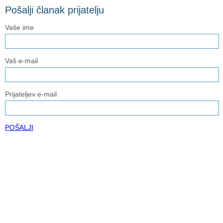
Pošalji članak prijatelju
Vaše ime
Vaš e-mail
Prijateljev e-mail
POŠALJI