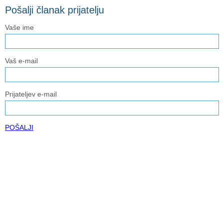
Pošalji članak prijatelju
Vaše ime
Vaš e-mail
Prijateljev e-mail
POŠALJI