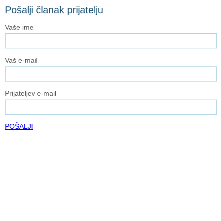
Pošalji članak prijatelju
Vaše ime
Vaš e-mail
Prijateljev e-mail
POŠALJI