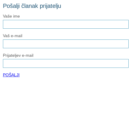
Pošalji članak prijatelju
Vaše ime
Vaš e-mail
Prijateljev e-mail
POŠALJI