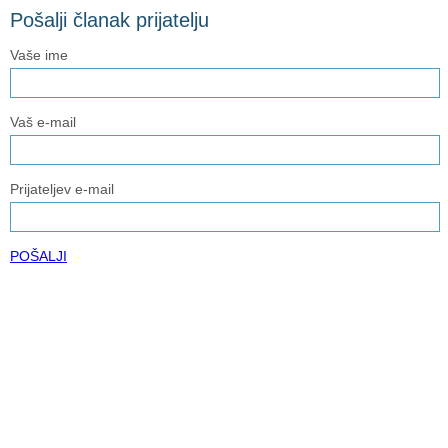
Pošalji članak prijatelju
Vaše ime
Vaš e-mail
Prijateljev e-mail
POŠALJI