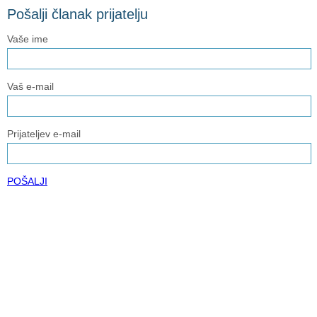
Pošalji članak prijatelju
Vaše ime
Vaš e-mail
Prijateljev e-mail
POŠALJI