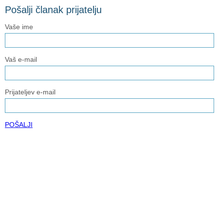
Pošalji članak prijatelju
Vaše ime
Vaš e-mail
Prijateljev e-mail
POŠALJI