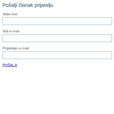
Pošalji članak prijatelju
Vaše ime
Vaš e-mail
Prijateljev e-mail
POŠALJI