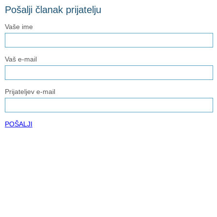
Pošalji članak prijatelju
Vaše ime
Vaš e-mail
Prijateljev e-mail
POŠALJI