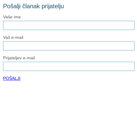
Pošalji članak prijatelju
Vaše ime
Vaš e-mail
Prijateljev e-mail
POŠALJI