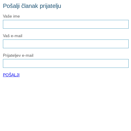
Pošalji članak prijatelju
Vaše ime
Vaš e-mail
Prijateljev e-mail
POŠALJI