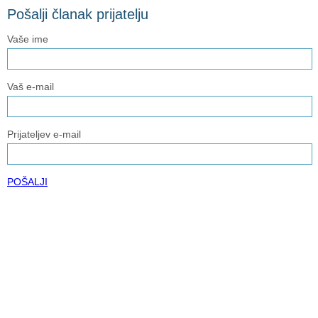
Pošalji članak prijatelju
Vaše ime
Vaš e-mail
Prijateljev e-mail
POŠALJI