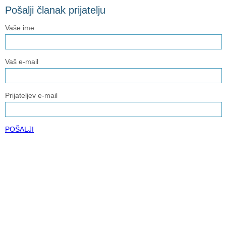
Pošalji članak prijatelju
Vaše ime
Vaš e-mail
Prijateljev e-mail
POŠALJI