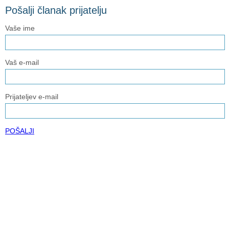
Pošalji članak prijatelju
Vaše ime
Vaš e-mail
Prijateljev e-mail
POŠALJI