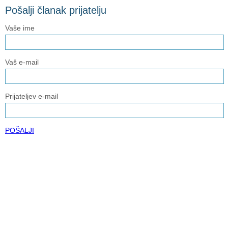
Pošalji članak prijatelju
Vaše ime
Vaš e-mail
Prijateljev e-mail
POŠALJI